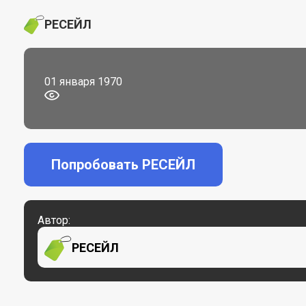
РЕСЕЙЛ
01 января 1970
Попробовать РЕСЕЙЛ
Автор:
РЕСЕЙЛ