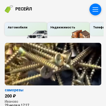
РЕСЕЙЛ
Автомобили
Недвижимость
Телефо
саморезы
200 ₽
Иваново
29 июля в 17:27