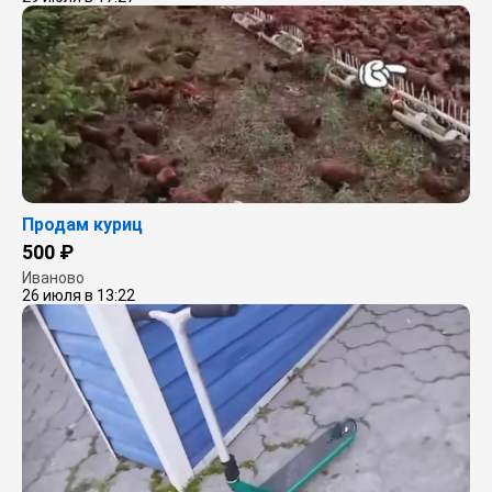
Продам куриц
500 ₽
Иваново
26 июля в 13:22